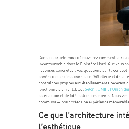
Dans cet article, vous découvrirez comment faire a
incontournable dans le Finistère Nord. Que vous so
réponses concrètes à vos questions sur la concepti
années des professionnels de l’hôtellerie et de la 
contraintes propres aux établissements recevant d
fonctionnels et rentables.
Selon l’UMIH, l’Union des
satisfaction et de fidélisation des clients. Nous
communs — pour créer une expérience mémorable 
Ce que l’architecture in
l’esthétique