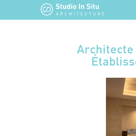
Architecte
Établis