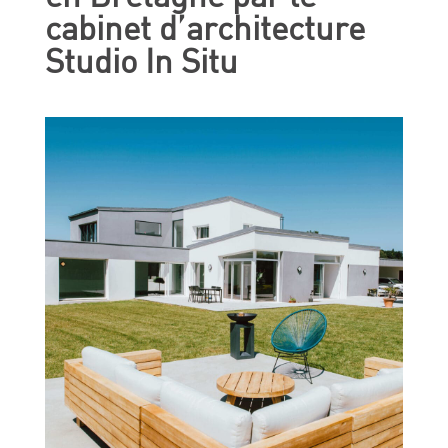
cabinet d’architecture
Studio In Situ