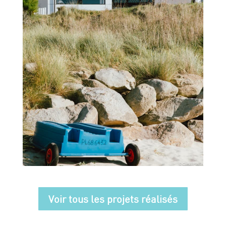
Voir tous les projets réalisés