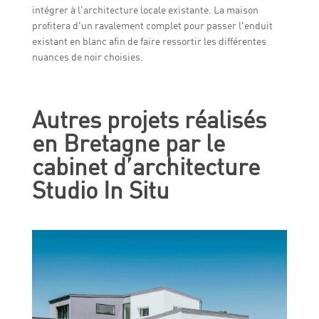
intégrer à l’architecture locale existante. La maison
profitera d'un ravalement complet pour passer l'enduit
existant en blanc afin de faire ressortir les différentes
nuances de noir choisies.
Autres projets réalisés
en Bretagne par le
cabinet d’architecture
Studio In Situ